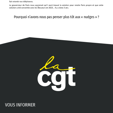
Pourquoi n’avons nous pas penser plus tôt aux « nudges » ?
VOUS INFORMER