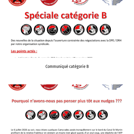
Communiqué catégorie B