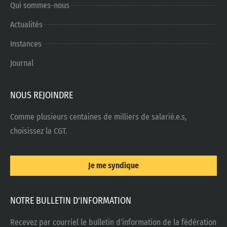
Qui sommes-nous
Actualités
Instances
Journal
NOUS REJOINDRE
Comme plusieurs centaines de milliers de salarié.e.s,
choisissez la CGT.
Je me syndique
NOTRE BULLETIN D'INFORMATION
Recevez par courriel le bulletin d’information de la fédération