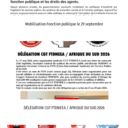
Mobilisation Fonction publique le 29 septembre
DÉLÉGATION CGT FTDNEEA / AFRIQUE DU SUD 2026