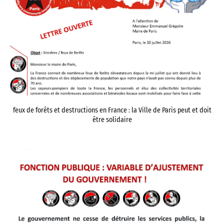
feux de forêts et destructions en France : la Ville de Paris peut et doit
être solidaire