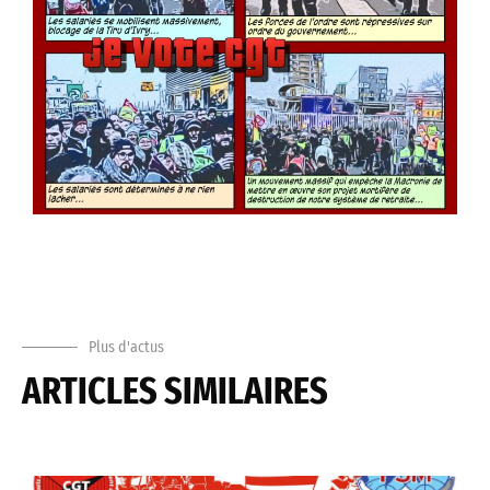
Plus d'actus
ARTICLES SIMILAIRES