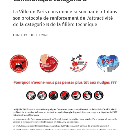
La Ville de Paris nous donne raison par écrit dans
son protocole de renforcement de l’attractivité
de la catégorie B de la filière technique
LUNDI 13 JUILLET 2026