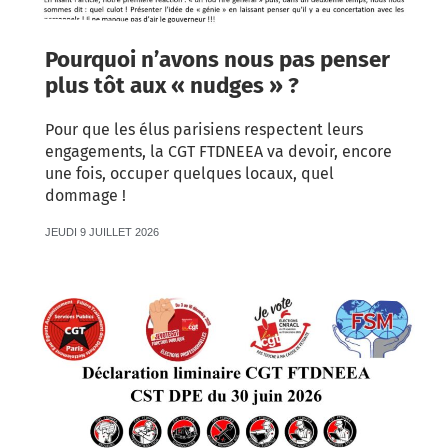
Pourquoi n’avons nous pas penser
plus tôt aux « nudges » ?
Pour que les élus parisiens respectent leurs
engagements, la CGT FTDNEEA va devoir, encore
une fois, occuper quelques locaux, quel
dommage !
JEUDI 9 JUILLET 2026