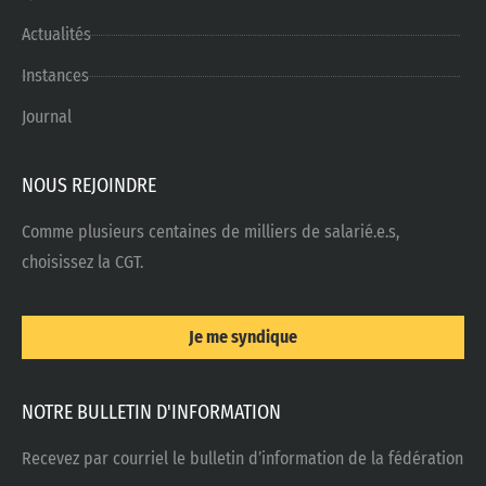
Actualités
Instances
Journal
NOUS REJOINDRE
Comme plusieurs centaines de milliers de salarié.e.s,
choisissez la CGT.
Je me syndique
NOTRE BULLETIN D'INFORMATION
Recevez par courriel le bulletin d’information de la fédération