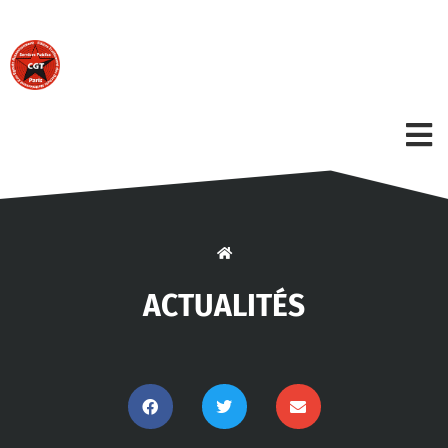
ACTUALITÉS