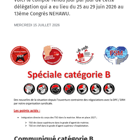
délégation qui a eu lieu du 25 au 29 juin 2026 au
13ème Congrès NEHAWU.
MERCREDI 15 JUILLET 2026
Communiqué catégorie B