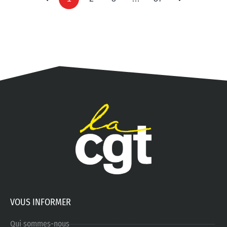
VOUS INFORMER
Qui sommes-nous