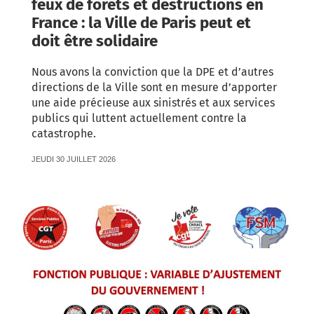
feux de forêts et destructions en
France : la Ville de Paris peut et
doit être solidaire
Nous avons la conviction que la DPE et d’autres
directions de la Ville sont en mesure d’apporter
une aide précieuse aux sinistrés et aux services
publics qui luttent actuellement contre la
catastrophe.
JEUDI 30 JUILLET 2026