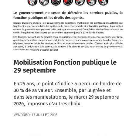
Mobilisation Fonction publique le
29 septembre
En 25 ans, le point d’indice a perdu de l’ordre de
30 % de sa valeur. Ensemble, par la grève et
dans les manifestations, le mardi 29 septembre
2026, imposons d’autres choix !
VENDREDI 17 JUILLET 2026