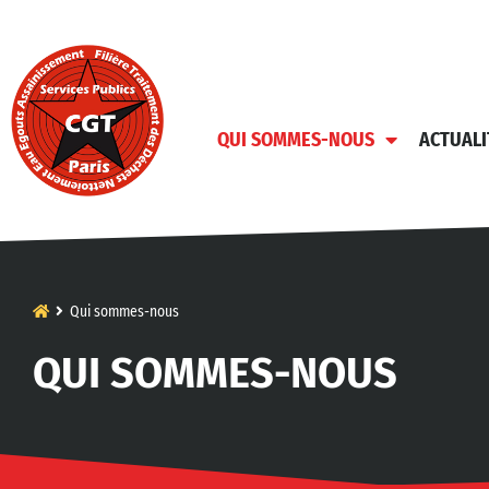
QUI SOMMES-NOUS
ACTUALI
Qui sommes-nous
QUI SOMMES-NOUS