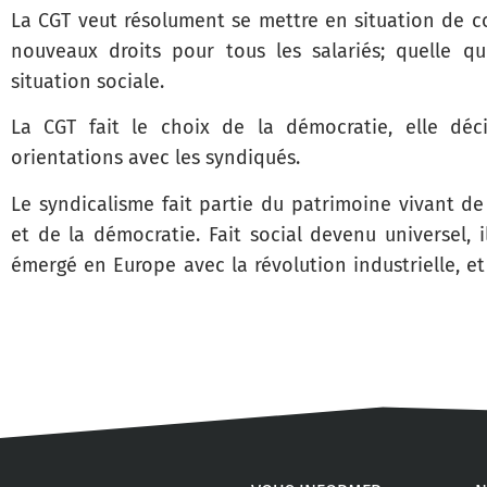
La CGT veut résolument se mettre en situation de 
nouveaux droits pour tous les salariés; quelle qu
situation sociale.
La CGT fait le choix de la démocratie, elle déc
orientations avec les syndiqués.
Le syndicalisme fait partie du patrimoine vivant de
et de la démocratie. Fait social devenu universel, i
émergé en Europe avec la révolution industrielle, et