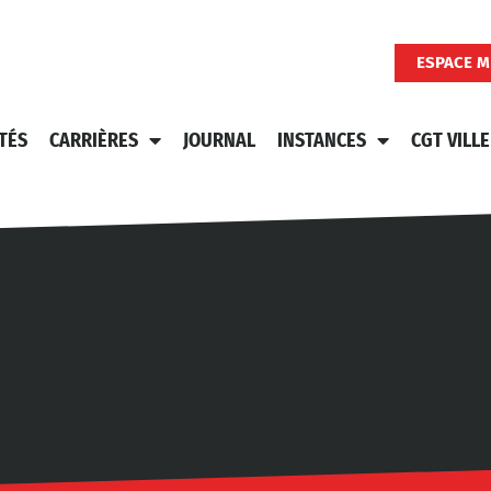
ESPACE M
TÉS
CARRIÈRES
JOURNAL
INSTANCES
CGT VILLE