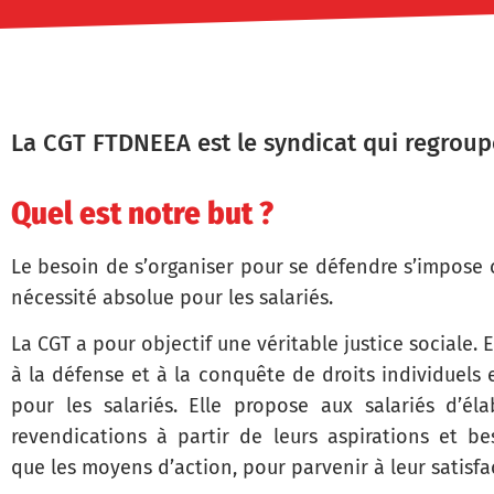
La CGT FTDNEEA est le syndicat qui regroupe 
Quel est notre but ?
Le besoin de s’organiser pour se défendre s’impos
nécessité absolue pour les salariés.
La CGT a pour objectif une véritable justice sociale. El
à la défense et à la conquête de droits individuels e
pour les salariés. Elle propose aux salariés d’éla
revendications à partir de leurs aspirations et bes
que les moyens d’action, pour parvenir à leur satisfa