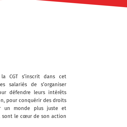
 la CGT s’inscrit dans cet
s salariés de s’organiser
ur défendre leurs intérêts
ion, pour conquérir des droits
ner un monde plus juste et
, sont le cœur de son action