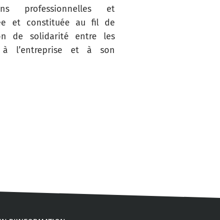
s professionnelles et
ée et constituée au fil de
on de solidarité entre les
 à l’entreprise et à son