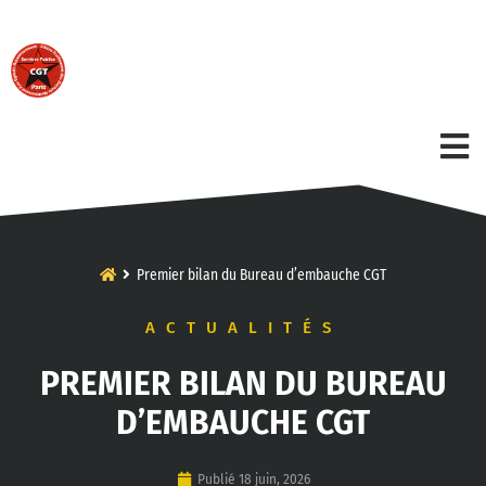
Premier bilan du Bureau d’embauche CGT
ACTUALITÉS
PREMIER BILAN DU BUREAU
D’EMBAUCHE CGT
Publié
18 juin, 2026