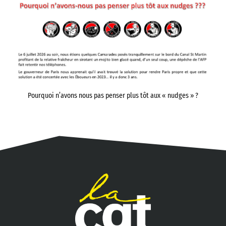
Pourquoi n’avons nous pas penser plus tôt aux « nudges » ?