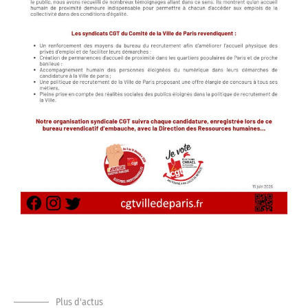
Plus d'actus