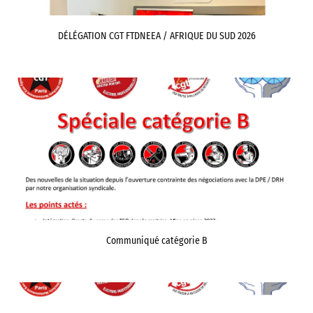
DÉLÉGATION CGT FTDNEEA / AFRIQUE DU SUD 2026
Communiqué catégorie B