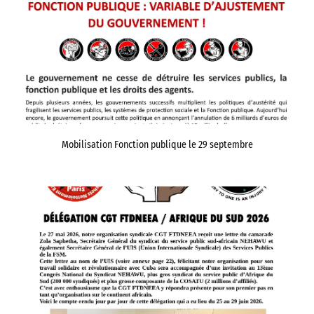
Mobilisation Fonction publique le 29 septembre