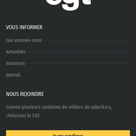
VOUS INFORMER
Qui sommes-nous
Actualités
Instances
Journal
NOUS REJOINDRE
Comme plusieurs centaines de milliers de salarié.e.s,
choisissez la CGT.