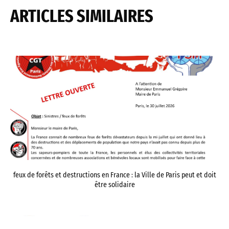
ARTICLES SIMILAIRES
feux de forêts et destructions en France : la Ville de Paris peut et doit
être solidaire